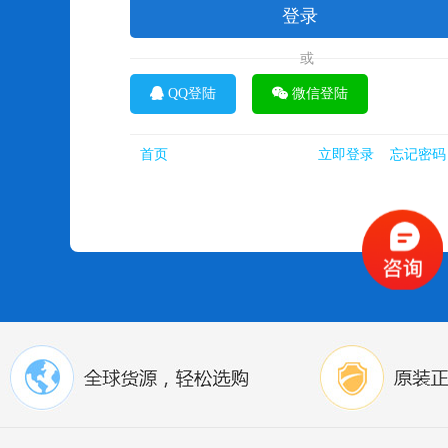
QQ登陆
微信登陆
首页
立即登录
忘记密码