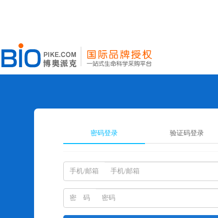
密码登录
验证码登录
手机/邮箱
密 码