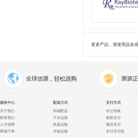
更多产品，请使用品名
服务中心
配送方式
支付方式
关于我们
同城配送
对公转账
联系我们
干冰运输
银联支付
人才招聘
快递运输
微信支付
商城下单
冷链运输
支付宝付款