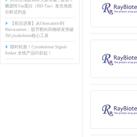
脑源性Tau蛋白（BD-Tau）发光免疫
分析试剂盒
【前沿进展】从Omecamtiv到
Mavacamten：肌节靶向药物研发突破
与Cytoskeleton核心工具
限时钜惠！Cytoskeleton Signal-
Seeker 全线产品85折起！