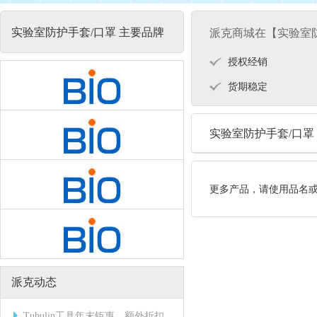
实验室防护手套/口罩 主要品牌
派克商城在【实验室
授权经销
货期稳定
实验室防护手套/口罩
更多产品，请使用品名
派克动态
Tubulin工具年末钜惠，额外折扣