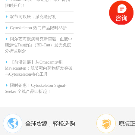
限时开启！
双节同欢庆，派克送好礼
Cytoskeleton 热门产品限时85折！
阿尔茨海默病研究新突破 | 血液中
脑源性Tau蛋白（BD-Tau）发光免疫
分析试剂盒
【前沿进展】从Omecamtiv到
Mavacamten：肌节靶向药物研发突破
与Cytoskeleton核心工具
限时钜惠！Cytoskeleton Signal-
Seeker 全线产品85折起！