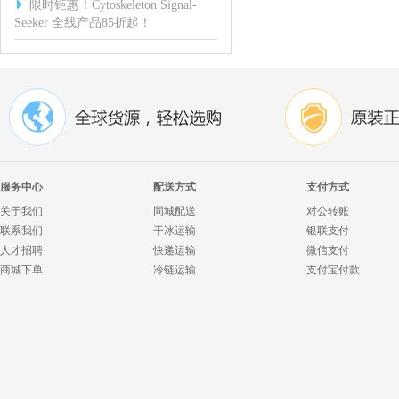
限时钜惠！Cytoskeleton Signal-
Seeker 全线产品85折起！
服务中心
配送方式
支付方式
关于我们
同城配送
对公转账
联系我们
干冰运输
银联支付
人才招聘
快递运输
微信支付
商城下单
冷链运输
支付宝付款