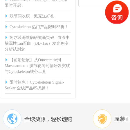
限时开启！
双节同欢庆，派克送好礼
Cytoskeleton 热门产品限时85折！
阿尔茨海默病研究新突破 | 血液中
脑源性Tau蛋白（BD-Tau）发光免疫
分析试剂盒
【前沿进展】从Omecamtiv到
Mavacamten：肌节靶向药物研发突破
与Cytoskeleton核心工具
限时钜惠！Cytoskeleton Signal-
Seeker 全线产品85折起！