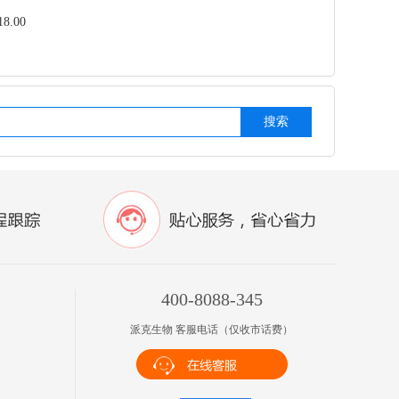
.00
搜索
400-8088-345
派克生物 客服电话（仅收市话费）