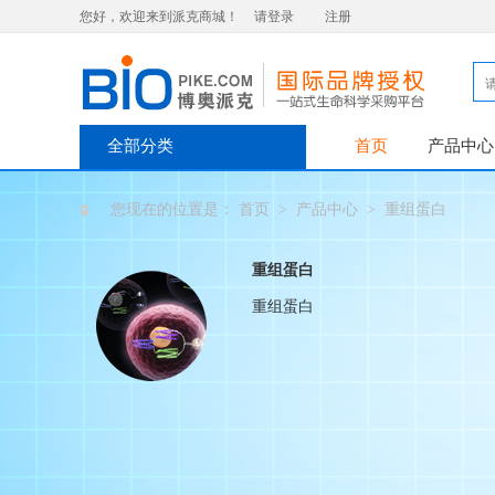
您好，欢迎来到派克商城！
请登录
注册
全部分类
首页
产品中心
您现在的位置是：
首页
>
产品中心
>
重组蛋白
重组蛋白
重组蛋白