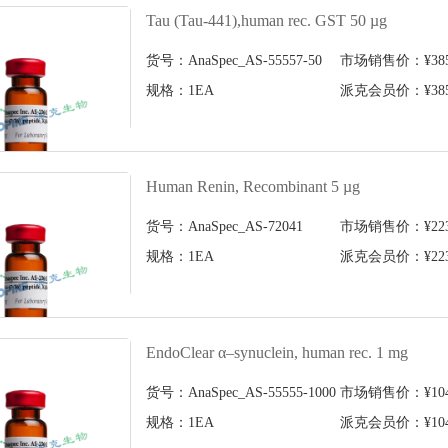
Tau (Tau-441),human rec. GST 50 µg
货号：AnaSpec_AS-55557-50
市场销售价：¥3858
规格：1EA
派克会员价：¥3858
Human Renin, Recombinant 5 µg
货号：AnaSpec_AS-72041
市场销售价：¥2236
规格：1EA
派克会员价：¥2236
EndoClear α–synuclein, human rec. 1 mg
货号：AnaSpec_AS-55555-1000
市场销售价：¥1048
规格：1EA
派克会员价：¥1048