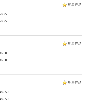
明星产品
.75
.75
明星产品
.50
.50
明星产品
9.50
9.50