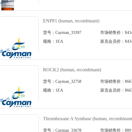
ENPP1 (human, recombinant)
货号：Cayman_33397
市场销售价：¥4340
规格：1EA
派克会员价：¥4340
ROCK2 (human, recombinant)
货号：Cayman_32758
市场销售价：¥6678
规格：1EA
派克会员价：¥6678
Thromboxane A Synthase (human, recombinant
货号：Cayman_33678
市场销售价：¥8918