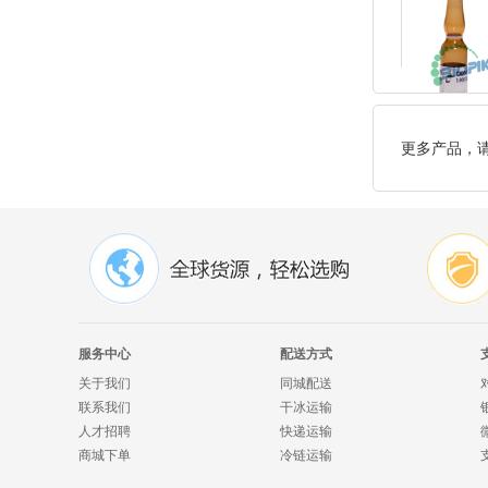
更多产品，
服务中心
配送方式
关于我们
同城配送
联系我们
干冰运输
人才招聘
快递运输
商城下单
冷链运输