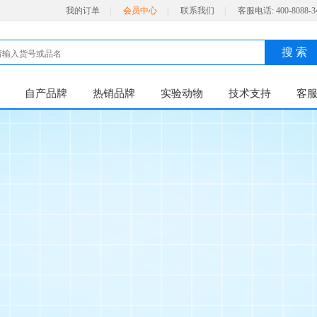
我的订单
|
会员中心
|
联系我们
|
客服电话:
400-8088-3
搜 索
自产品牌
热销品牌
实验动物
技术支持
客