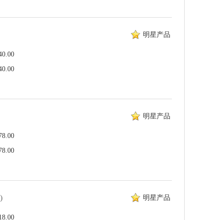
明星产品
.00
.00
明星产品
.00
.00
)
明星产品
.00