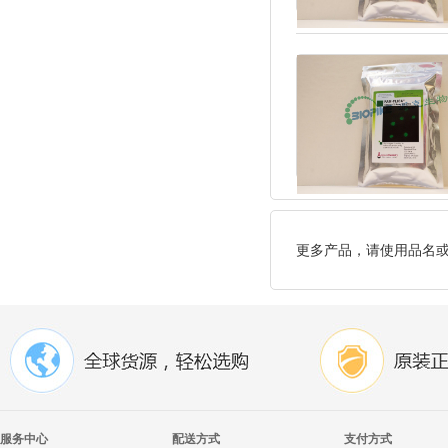
更多产品，请使用品名
服务中心
配送方式
支付方式