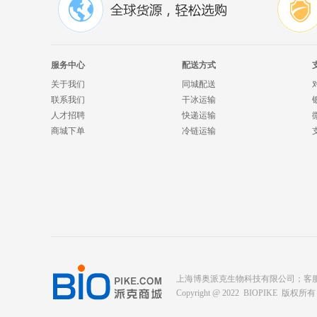
服务中心
配送方式
关于我们
同城配送
联系我们
干冰运输
人才招聘
快递运输
商城下单
冷链运输
上海博奥派克生物科技有限公司；客服电话： 400-
Copyright @ 2022 BIOPIKE 版权所