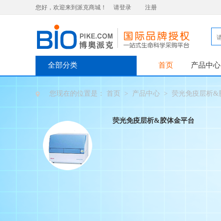
您好，欢迎来到派克商城！
请登录
注册
全部分类
首页
产品中心
您现在的位置是：
首页
>
产品中心
>
荧光免疫层析&
荧光免疫层析&胶体金平台