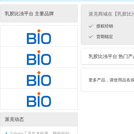
乳胶比浊平台 主要品牌
派克商城在【乳胶比
授权经销
货期稳定
乳胶比浊平台 热门产
更多产品，请使用品名
派克动态
Tubulin工具年末钜惠，额外折扣