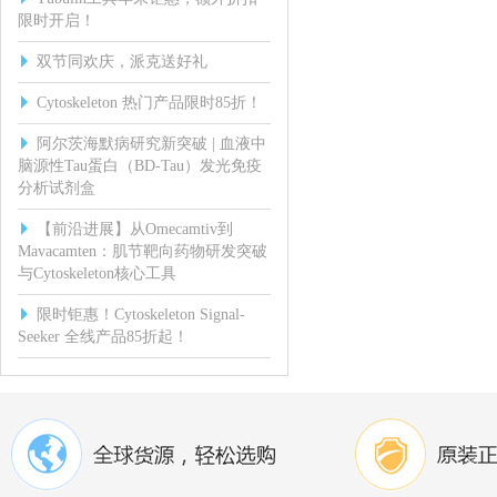
限时开启！
双节同欢庆，派克送好礼
Cytoskeleton 热门产品限时85折！
阿尔茨海默病研究新突破 | 血液中
脑源性Tau蛋白（BD-Tau）发光免疫
分析试剂盒
【前沿进展】从Omecamtiv到
Mavacamten：肌节靶向药物研发突破
与Cytoskeleton核心工具
限时钜惠！Cytoskeleton Signal-
Seeker 全线产品85折起！