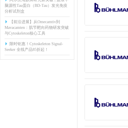
脑源性Tau蛋白（BD-Tau）发光免疫
分析试剂盒
【前沿进展】从Omecamtiv到
Mavacamten：肌节靶向药物研发突破
与Cytoskeleton核心工具
限时钜惠！Cytoskeleton Signal-
Seeker 全线产品85折起！