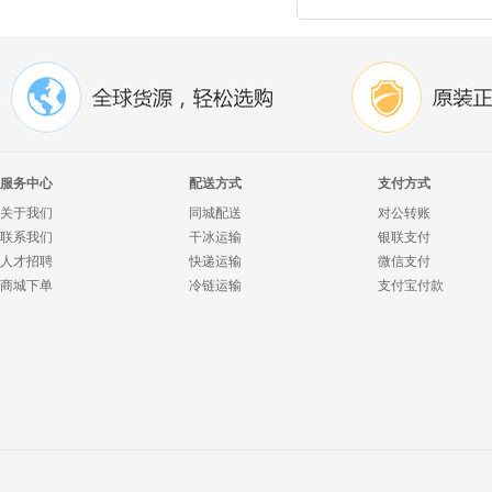
服务中心
配送方式
支付方式
关于我们
同城配送
对公转账
联系我们
干冰运输
银联支付
人才招聘
快递运输
微信支付
商城下单
冷链运输
支付宝付款