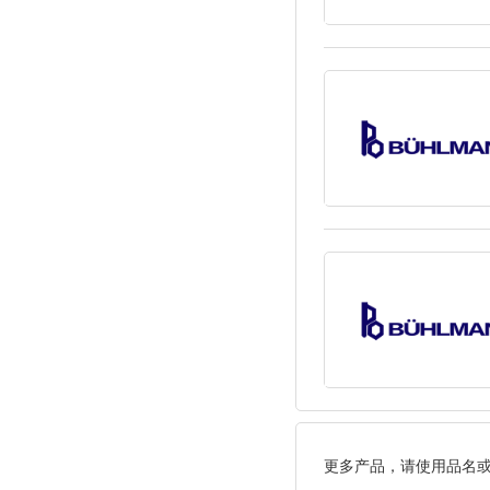
更多产品，请使用品名