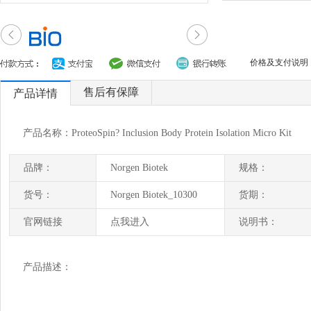
价格及支付说明
售后有保障
产品详情
产品名称：ProteoSpin? Inclusion Body Protein Isolation Micro Kit
品牌：
Norgen Biotek
规格：
货号：
Norgen Biotek_10300
货期：
官网链接
点我进入
说明书：
产品描述：