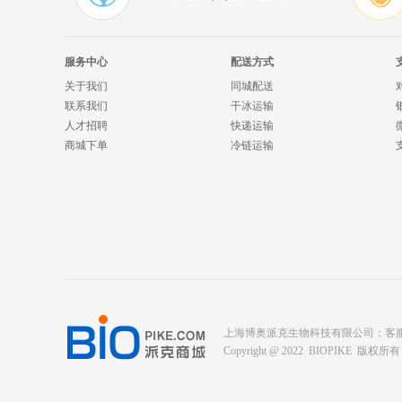
服务中心
配送方式
关于我们
同城配送
联系我们
干冰运输
人才招聘
快递运输
商城下单
冷链运输
上海博奥派克生物科技有限公司；客服电话： 400-
Copyright @ 2022 BIOPIKE 版权所