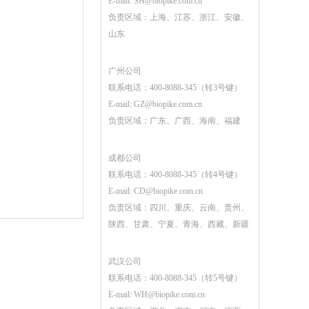
E-mail:
SH@biopike.com.cn
负责区域：上海、江苏、浙江、安徽、
山东
广州公司
联系电话：400-8088-345（转3号键）
E-mail:
GZ@biopike.com.cn
负责区域：广东、广西、海南、福建
成都公司
联系电话：400-8088-345（转4号键）
E-mail:
CD@biopike.com.cn
负责区域：四川、重庆、云南、贵州、
陕西、甘肃、宁夏、青海、西藏、新疆
武汉公司
联系电话：400-8088-345（转5号键）
E-mail:
WH@biopike.com.cn