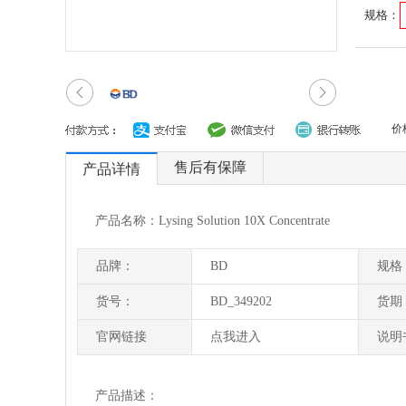
规格：
价
售后有保障
产品详情
产品名称：Lysing Solution 10X Concentrate
品牌：
BD
规格
货号：
BD_349202
货期
官网链接
点我进入
说明
产品描述：